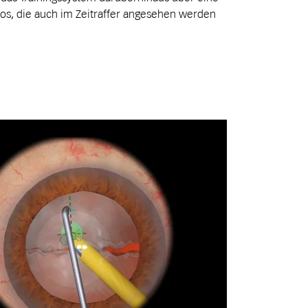
eos, die auch im Zeitraffer angesehen werden