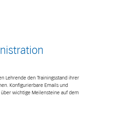
nistration
n Lehrende den Trainingsstand ihrer
ehen. Konfigurierbare Emails und
e über wichtige Meilensteine auf dem