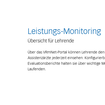
Leistungs-Monitoring
Übersicht für Lehrende
Über das VRmNet-Portal können Lehrende den T
Assistenzärzte jederzeit einsehen. Konfigurier
Evaluationsberichte halten sie über wichtige 
Laufenden.