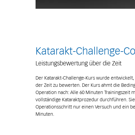
Katarakt-Challenge-C
Leistungsbewertung über die Zeit
Der Katarakt-Challenge-Kurs wurde entwickelt
der Zeit zu bewerten. Der Kurs ahmt die Bedi
Operation nach: Alle 60 Minuten Trainingszeit
vollständige Kataraktprozedur durchführen. Si
Operationsschritt nur einen Versuch und ein be
Minuten.