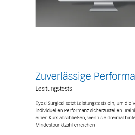
Zuverlässige Perform
Lesitungstests
Eyesi Surgical setzt Leistungstests ein, um die V
individuellen Performanz sicherzustellen. Tra
einen Kurs abschließen, wenn sie dreimal hint
Mindestpunktzahl erreichen