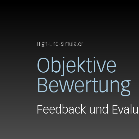
High-End-Simulator
Objektive
Bewertung
Feedback und Evalu