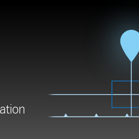
ation