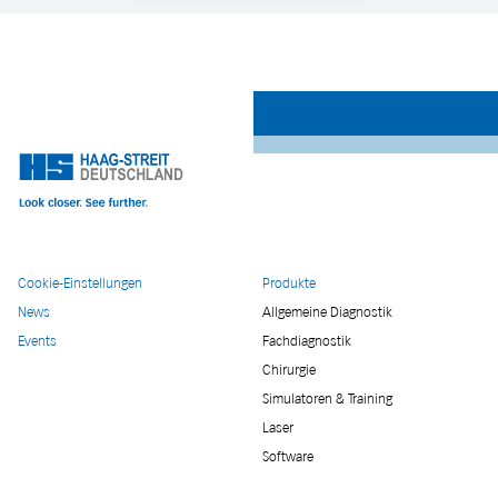
Cookie-Einstellungen
Produkte
News
Allgemeine Diagnostik
Events
Fachdiagnostik
Chirurgie
Simulatoren & Training
Laser
Software