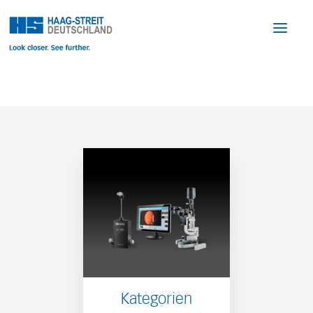
Kategorien