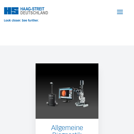
Allgemeine