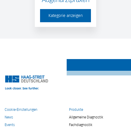
Kategorie anzeigen
Cookie-Einstellungen
Produkte
News
Allgemeine Diagnostik
Events
Fachdiagnostik