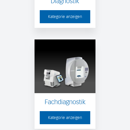
Diagnostik
Kategorie anzeigen
Fachdiagnostik
Kategorie anzeigen