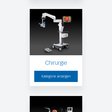
Chirurgie
Kategorie anzeigen