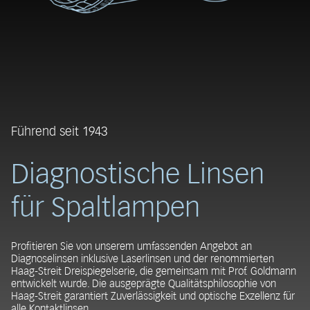
Führend seit 1943
Diagnostische Linsen
für Spaltlampen
Profitieren Sie von unserem umfassenden Angebot an
Diagnoselinsen inklusive Laserlinsen und der renommierten
Haag-Streit Dreispiegelserie, die gemeinsam mit Prof. Goldmann
entwickelt wurde. Die ausgeprägte Qualitätsphilosophie von
Haag-Streit garantiert Zuverlässigkeit und optische Exzellenz für
alle Kontaktlinsen.