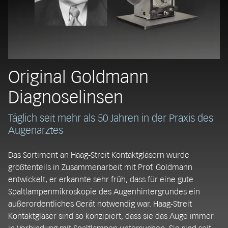
Original Goldmann
Diagnoselinsen
Täglich seit mehr als 50 Jahren in der Praxis des
Augenarztes
Das Sortiment an Haag-Streit Kontaktgläsern wurde
größtenteils in Zusammenarbeit mit Prof. Goldmann
entwickelt, er erkannte sehr früh, dass für eine gute
Spaltlampenmikroskopie des Augenhintergrundes ein
außerordentliches Gerät notwendig war. Haag-Streit
Kontaktgläser sind so konzipiert, dass sie das Auge immer