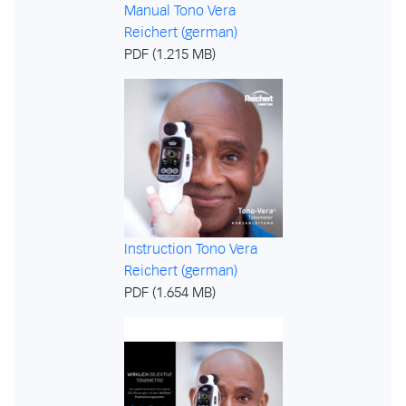
Manual Tono Vera
Reichert (german)
PDF (1.215 MB)
Instruction Tono Vera
Reichert (german)
PDF (1.654 MB)