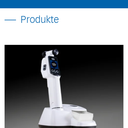
Produkte