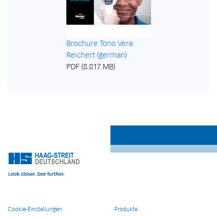
Brochure Tono Vera
Reichert (german)
PDF (8.817 MB)
Cookie-Einstellungen
Produkte