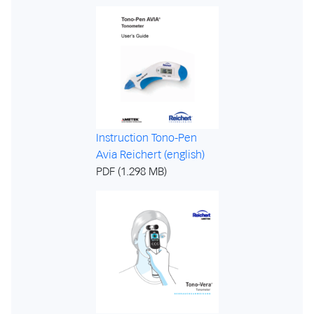
Instruction Tono-Pen
Avia Reichert (english)
PDF (1.298 MB)