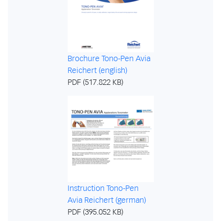
Brochure Tono-Pen Avia
Reichert (english)
PDF (517.822 KB)
Instruction Tono-Pen
Avia Reichert (german)
PDF (395.052 KB)