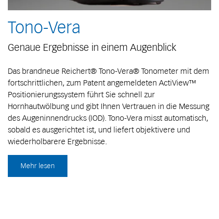
Tono-Vera
Genaue Ergebnisse in einem Augenblick
Das brandneue Reichert® Tono-Vera® Tonometer mit dem
fortschrittlichen, zum Patent angemeldeten ActiView™
Positionierungssystem führt Sie schnell zur
Hornhautwölbung und gibt Ihnen Vertrauen in die Messung
des Augeninnendrucks (IOD). Tono-Vera misst automatisch,
sobald es ausgerichtet ist, und liefert objektivere und
wiederholbarere Ergebnisse.
Mehr lesen