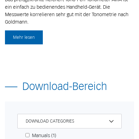
ein einfach zu bedienendes Handheld-Gerät. Die
Messwerte korrelieren sehr gut mit der Tonometrie nach
Goldmann.
Mehr lesen
Download-Bereich
DOWNLOAD CATEGORIES
Manuals
(1)