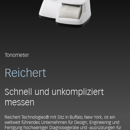
Tonometer
Reichert
Schnell und unkompliziert
messen
Reichert Technologies® mit Sitz in Buffalo, New York, ist ein
weltweit führendes Unternehmen für Design, Engineering und
Fertigung hochwertiger Diagnosegeräte und -ausrüstungen für