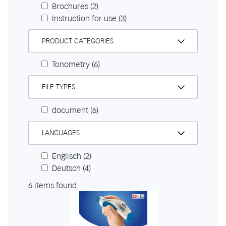
Brochures
(2)
Instruction for use
(3)
PRODUCT CATEGORIES
Tonometry
(6)
FILE TYPES
document
(6)
LANGUAGES
Englisch
(2)
Deutsch
(4)
6 items found