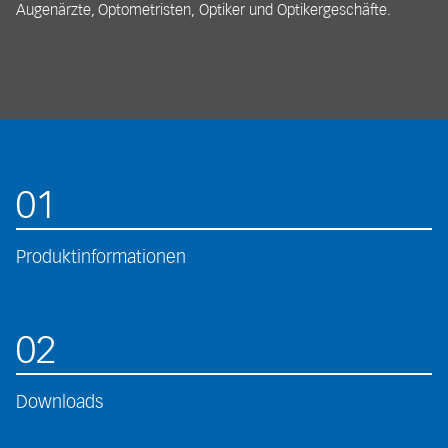
Augenärzte, Optometristen, Optiker und Optikergeschäfte.
01
Produktinformationen
02
Downloads