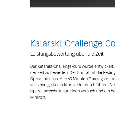
Katarakt-Challenge-C
Leistungsbewertung über die Zeit
Der Katarakt-Challenge-Kurs wurde entwickelt
der Zeit zu bewerten. Der Kurs ahmt die Bedi
Operation nach: Alle 60 Minuten Trainingszeit
vollständige Kataraktprozedur durchführen. Si
Operationsschritt nur einen Versuch und ein be
Minuten.