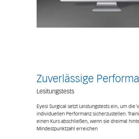
Zuverlässige Perform
Lesitungstests
Eyesi Surgical setzt Leistungstests ein, um die V
individuellen Performanz sicherzustellen. Tra
einen Kurs abschließen, wenn sie dreimal hint
Mindestpunktzahl erreichen