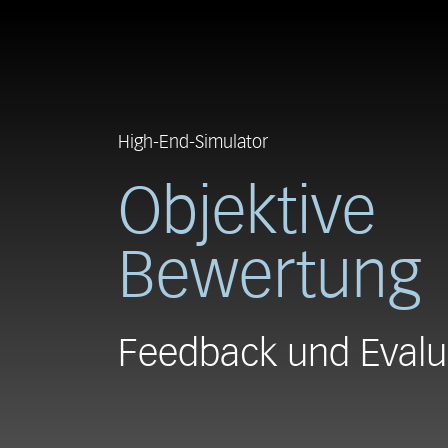
High-End-Simulator
Objektive
Bewertung
Feedback und Evalu