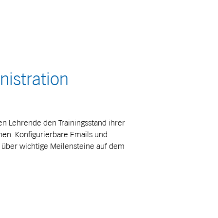
nistration
n Lehrende den Trainingsstand ihrer
ehen. Konfigurierbare Emails und
e über wichtige Meilensteine auf dem