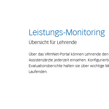
Leistungs-Monitoring
Übersicht für Lehrende
Über das VRmNet-Portal können Lehrende den T
Assistenzärzte jederzeit einsehen. Konfigurier
Evaluationsberichte halten sie über wichtige 
Laufenden.