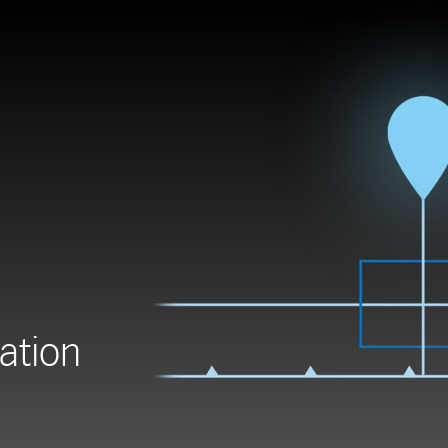
ation