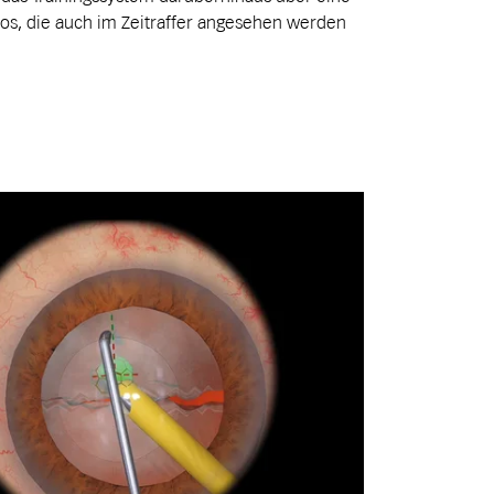
eos, die auch im Zeitraffer angesehen werden