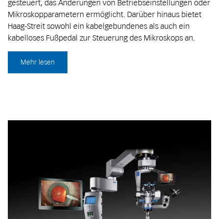
gesteuert, das Änderungen von Betriebseinstellungen oder
Mikroskopparametern ermöglicht. Darüber hinaus bietet
Haag-Streit sowohl ein kabelgebundenes als auch ein
kabelloses Fußpedal zur Steuerung des Mikroskops an.
Mehr lesen