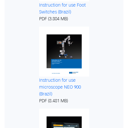
Instruction for use Foot
Switches (Brazil)
PDF (3.804 MB)
Instruction for use
microscope NEO 900
(Brazil)
PDF (8.481 MB)