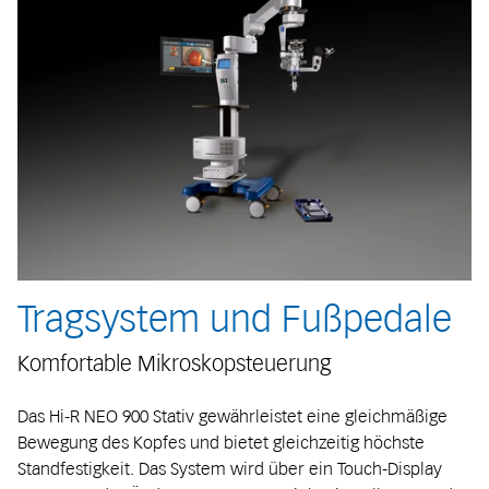
Tragsystem und Fußpedale
Komfortable Mikroskopsteuerung
Das Hi-R NEO 900 Stativ gewährleistet eine gleichmäßige
Bewegung des Kopfes und bietet gleichzeitig höchste
Standfestigkeit. Das System wird über ein Touch-Display