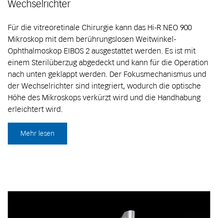
Wechselrichter
Für die vitreoretinale Chirurgie kann das Hi-R NEO 900
Mikroskop mit dem berührungslosen Weitwinkel-
Ophthalmoskop EIBOS 2 ausgestattet werden. Es ist mit
einem Sterilüberzug abgedeckt und kann für die Operation
nach unten geklappt werden. Der Fokusmechanismus und
der Wechselrichter sind integriert, wodurch die optische
Höhe des Mikroskops verkürzt wird und die Handhabung
erleichtert wird.
Mehr lesen