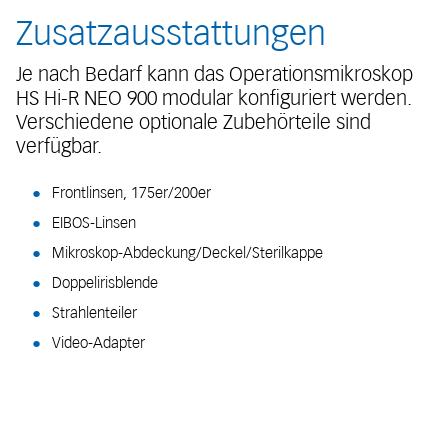
Zusatzausstattungen
Je nach Bedarf kann das Operationsmikroskop
HS Hi-R NEO 900 modular konfiguriert werden.
Verschiedene optionale Zubehörteile sind
verfügbar.
Frontlinsen, 175er/200er
EIBOS-Linsen
Mikroskop-Abdeckung/Deckel/Sterilkappe
Doppelirisblende
Strahlenteiler
Video-Adapter