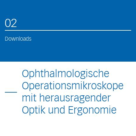
02
Downloads
Ophthalmologische
Operationsmikroskope
mit herausragender
Optik und Ergonomie