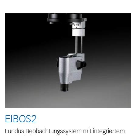
EIBOS2
Fundus Beobachtungssystem mit integriertem