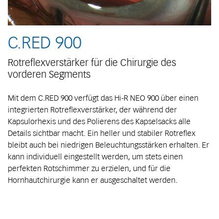
C.RED 900
Rotreflexverstärker für die Chirurgie des
vorderen Segments
Mit dem C.RED 900 verfügt das Hi-R NEO 900 über einen
integrierten Rotreflexverstärker, der während der
Kapsulorhexis und des Polierens des Kapselsacks alle
Details sichtbar macht. Ein heller und stabiler Rotreflex
bleibt auch bei niedrigen Beleuchtungsstärken erhalten. Er
kann individuell eingestellt werden, um stets einen
perfekten Rotschimmer zu erzielen, und für die
Hornhautchirurgie kann er ausgeschaltet werden.