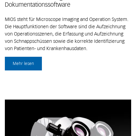
Dokumentationssoftware
MIOS steht für Microscope Imaging and Operation System.
Die Hauptfunktionen der Software sind die Aufzeichnung
von Operationsszenen, die Erfassung und Aufzeichnung
von Schnappschüssen sowie die korrekte Identifizierung
von Patienten- und Krankenhausdaten.
Mehr lesen