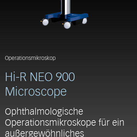
Operationsmikroskop
Hi-R NEO 900
Microscope
Ophthalmologische
Operationsmikroskope für ein
außergewöhnliches