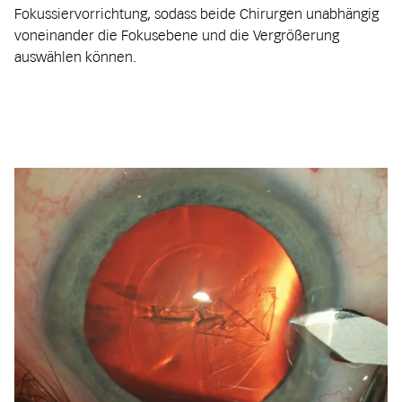
Fokussiervorrichtung, sodass beide Chirurgen unabhängig
voneinander die Fokusebene und die Vergrößerung
auswählen können.