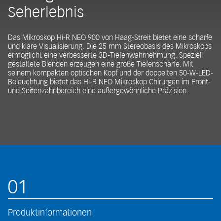
Seherlebnis
Das Mikroskop Hi-R NEO 900 von Haag-Streit bietet eine scharfe
und klare Visualisierung. Die 25 mm Stereobasis des Mikroskops
ermöglicht eine verbesserte 3D-Tiefenwahrnehmung. Speziell
gestaltete Blenden erzeugen eine große Tiefenschärfe. Mit
seinem kompakten optischen Kopf und der doppelten 50-W-LED-
Beleuchtung bietet das Hi-R NEO Mikroskop Chirurgen im Front-
und Seitenzahnbereich eine außergewöhnliche Präzision.
01
Produktinformationen