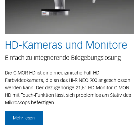
HD-Kameras und Monitore
Einfach zu integrierende Bildgebungslösung
Die C.MOR HD ist eine medizinische Full-HD-
Farbvideokamera, die an das Hi-R NEO 900 angeschlossen
werden kann. Der dazugehörige 21,5"-HD-Monitor C.MON
HD mit Touch-Funktion lässt sich problemlos am Stativ des
Mikroskops befestigen.
Mehr lesen