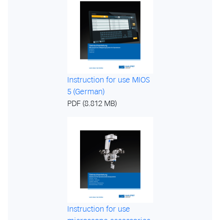
Instruction for use MIOS
5 (German)
PDF (8.812 MB)
Instruction for use