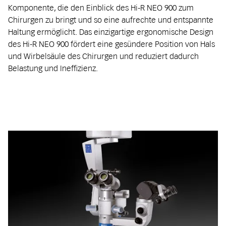
Komponente, die den Einblick des Hi-R NEO 900 zum
Chirurgen zu bringt und so eine aufrechte und entspannte
Haltung ermöglicht. Das einzigartige ergonomische Design
des Hi-R NEO 900 fördert eine gesündere Position von Hals
und Wirbelsäule des Chirurgen und reduziert dadurch
Belastung und Ineffizienz.