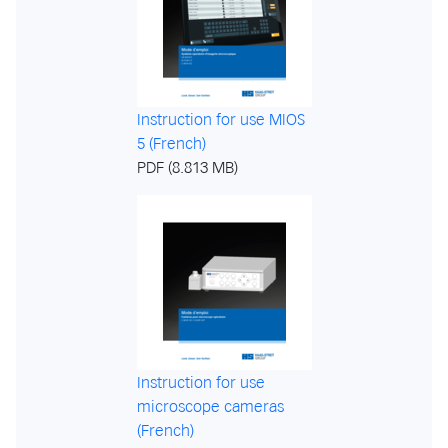
Instruction for use MIOS
5 (French)
PDF (8.813 MB)
Instruction for use
microscope cameras
(French)