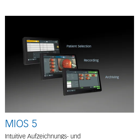
MIOS 5
Intuitive Aufzeichnungs- und