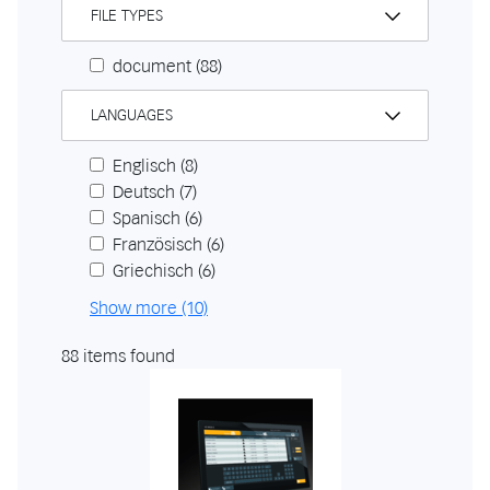
FILE TYPES
document
(88)
LANGUAGES
Englisch
(8)
Deutsch
(7)
Spanisch
(6)
Französisch
(6)
Griechisch
(6)
Show more (10)
88 items found