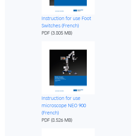
Instruction for use Foot
Switches (French)
PDF (3.805 MB)
Instruction for use
microscope NEO 900
(French)
PDF (8.526 MB)