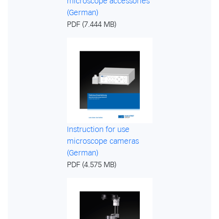
microscope accessories
(German)
PDF (7.444 MB)
Instruction for use
microscope cameras
(German)
PDF (4.575 MB)