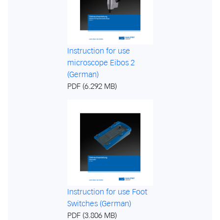
Instruction for use
microscope Eibos 2
(German)
PDF (6.292 MB)
Instruction for use Foot
Switches (German)
PDF (3.806 MB)