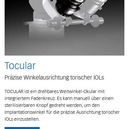
Tocular
Präzise Winkelausrichtung torischer IOLs
TOCULAR ist ein drehbares Weitwinkel-Okular mit
integriertem Fadenkreuz. Es kann manuell über einen
sterilisierbaren Knopf gedreht werden, um den
Implantationswinkel für die präzise Ausrichtung torischer
IOLs einzustellen.