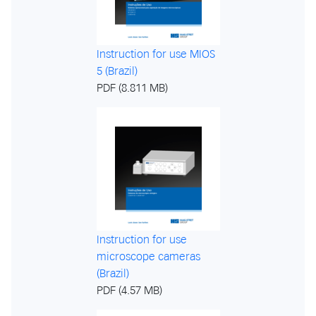
Instruction for use MIOS
5 (Brazil)
PDF (8.811 MB)
Instruction for use
microscope cameras
(Brazil)
PDF (4.57 MB)