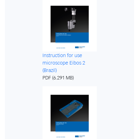
Instruction for use
microscope Eibos 2
(Brazil)
PDF (6.291 MB)