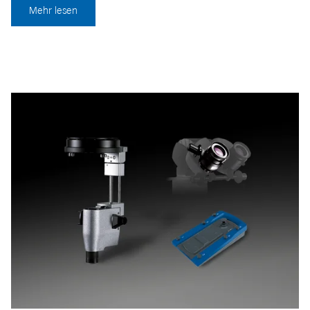
Mehr lesen