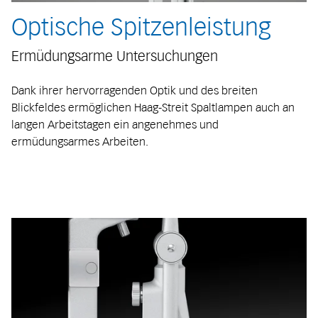
Optische Spitzenleistung
Ermüdungsarme Untersuchungen
Dank ihrer hervorragenden Optik und des breiten
Blickfeldes ermöglichen Haag-Streit Spaltlampen auch an
langen Arbeitstagen ein angenehmes und
ermüdungsarmes Arbeiten.