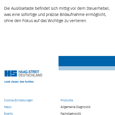
Die Auslösetaste befindet sich mittig vor dem Steuerhebel,
was eine sofortige und präzise Bildaufnahme ermöglicht,
ohne den Fokus auf das Wichtige zu verlieren.
Cookie-Einstellungen
Produkte
News
Allgemeine Diagnostik
Events
Fachdiagnostik