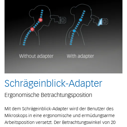
Schrägeinblick-Adapter
Ergonomische Betrachtungsposition
Mit dem Schrägeinblick-Adapter wird der Benutzer des
Mikroskops in eine ergonomische und ermüdungsarme
Arbeitsposition versetzt. Der Betrachtungswinkel von 20