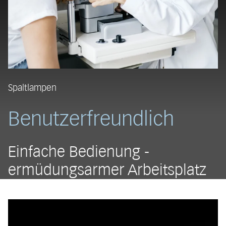
Spaltlampen
Benutzerfreundlich
Einfache Bedienung -
ermüdungsarmer Arbeitsplatz