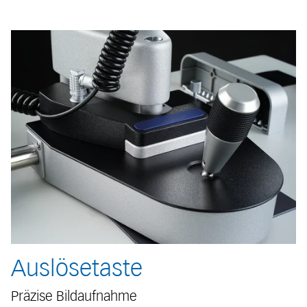
Auslösetaste
Präzise Bildaufnahme