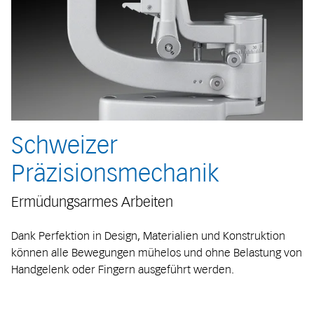
Schweizer
Präzisionsmechanik
Ermüdungsarmes Arbeiten
Dank Perfektion in Design, Materialien und Konstruktion
können alle Bewegungen mühelos und ohne Belastung von
Handgelenk oder Fingern ausgeführt werden.