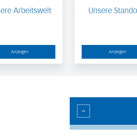
ere Arbeitswelt
Unsere Stando
Anzeigen
Anzeigen