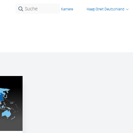
Karriere
Haag-Streit Deutschland