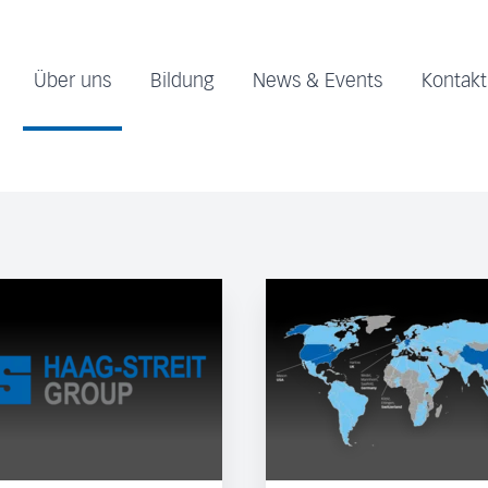
Über uns
Bildung
News & Events
Kontakt