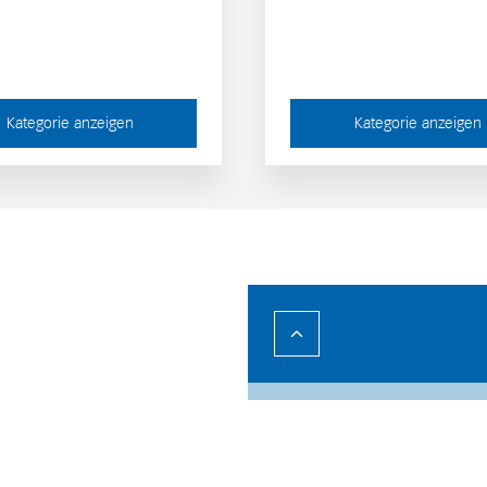
Kategorie anzeigen
Kategorie anzeigen