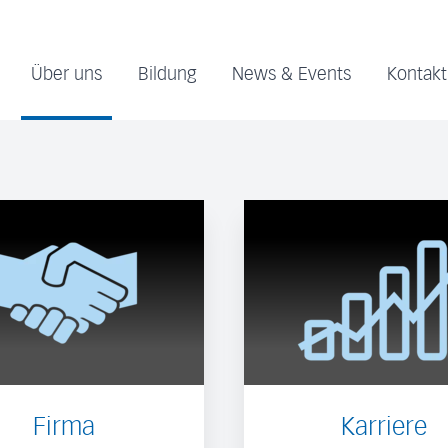
Über uns
Bildung
News & Events
Kontakt
Firma
Karriere