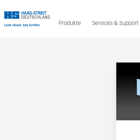
Produkte
Services & Support