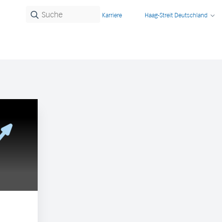
Karriere
Haag-Streit Deutschland