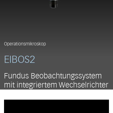
Operationsmikroskop
EIBOS2
Fundus Beobachtungssystem
mit integriertem Wechselrichter