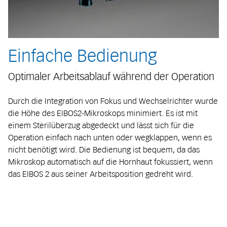
Einfache Bedienung
Optimaler Arbeitsablauf während der Operation
Durch die Integration von Fokus und Wechselrichter wurde
die Höhe des EIBOS2-Mikroskops minimiert. Es ist mit
einem Sterilüberzug abgedeckt und lässt sich für die
Operation einfach nach unten oder wegklappen, wenn es
nicht benötigt wird. Die Bedienung ist bequem, da das
Mikroskop automatisch auf die Hornhaut fokussiert, wenn
das EIBOS 2 aus seiner Arbeitsposition gedreht wird.