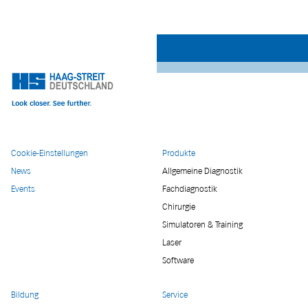
Cookie-Einstellungen
Produkte
News
Allgemeine Diagnostik
Events
Fachdiagnostik
Chirurgie
Simulatoren & Training
Laser
Software
Bildung
Service