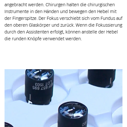
angebracht werden. Chirurgen halten die chirurgischen
Instrumente in den Händen und bewegen den Hebel mit
der Fingerspitze. Der Fokus verschiebt sich vom Fundus auf
den oberen Glaskörper und zurück. Wenn die Fokussierung
durch den Assistenten erfolgt, können anstelle der Hebel
die runden Knöpfe verwendet werden.