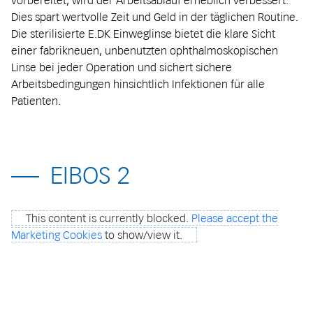
Dies spart wertvolle Zeit und Geld in der täglichen Routine.
Die sterilisierte E.DK Einweglinse bietet die klare Sicht
einer fabrikneuen, unbenutzten ophthalmoskopischen
Linse bei jeder Operation und sichert sichere
Arbeitsbedingungen hinsichtlich Infektionen für alle
Patienten.
EIBOS 2
This content is currently blocked.
Please accept the
Marketing Cookies
to show/view it.