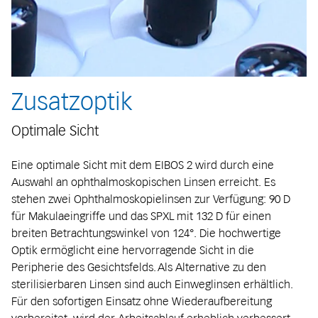
Zusatzoptik
Optimale Sicht
Eine optimale Sicht mit dem EIBOS 2 wird durch eine
Auswahl an ophthalmoskopischen Linsen erreicht. Es
stehen zwei Ophthalmoskopielinsen zur Verfügung: 90 D
für Makulaeingriffe und das SPXL mit 132 D für einen
breiten Betrachtungswinkel von 124°. Die hochwertige
Optik ermöglicht eine hervorragende Sicht in die
Peripherie des Gesichtsfelds. Als Alternative zu den
sterilisierbaren Linsen sind auch Einweglinsen erhältlich.
Für den sofortigen Einsatz ohne Wiederaufbereitung
vorbereitet, wird der Arbeitsablauf erheblich verbessert.