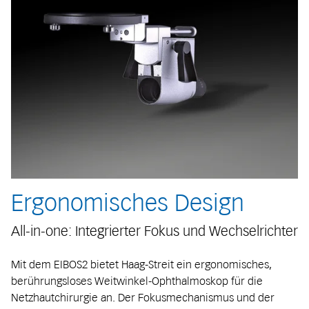
Ergonomisches Design
All-in-one: Integrierter Fokus und Wechselrichter
Mit dem EIBOS2 bietet Haag-Streit ein ergonomisches,
berührungsloses Weitwinkel-Ophthalmoskop für die
Netzhautchirurgie an. Der Fokusmechanismus und der