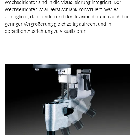
Wechselrichter sind in die Visualisierung integriert. Der
Wechselrichter ist äußerst schlank konstruiert, was es
ermöglicht, den Fundus und den Inzisionsbereich auch bei
geringer Vergrößerung gleichzeitig aufrecht und in
derselben Ausrichtung zu visualisieren.